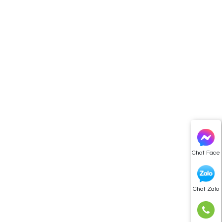
Chat Face
Chat Zalo