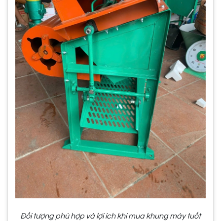
Đối tượng phù hợp và lợi ích khi mua khung máy tuốt