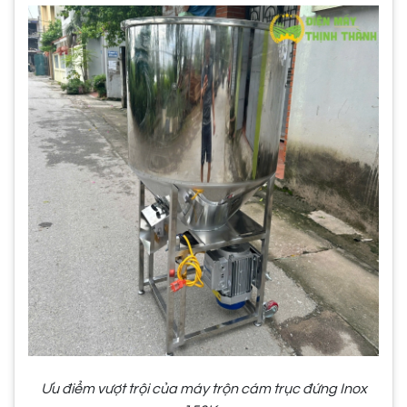
Ưu điểm vượt trội của máy trộn cám trục đứng Inox