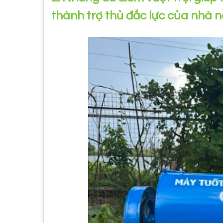
thành trợ thủ đắc lực của nhà 