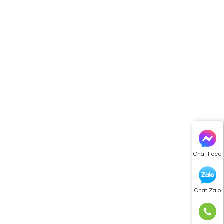
Chat Face
Chat Zalo