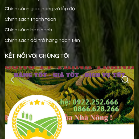
Chính sách giao hàng và lắp đặt
Chính sách thanh toán
Chính sách bảo hành
Chính sách đổi trả hàng hoàn tiền
KẾT NỐI VỚI CHÚNG TÔI